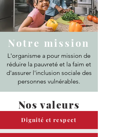
Notre mission
L'organisme a pour mission de
réduire la pauvreté et la faim et
d'assurer l'inclusion sociale des
personnes vulnérables.
Nos valeurs
Dignité et
respect