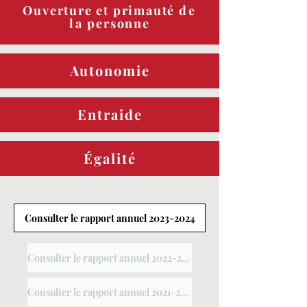
Ouverture et primauté
de
la
personne
Autonomie
Entraide
Égalité
Consulter le rapport annuel 2023-2024
Consulter le rapport annuel 2022-2023
Consulter le rapport annuel 2021-2022